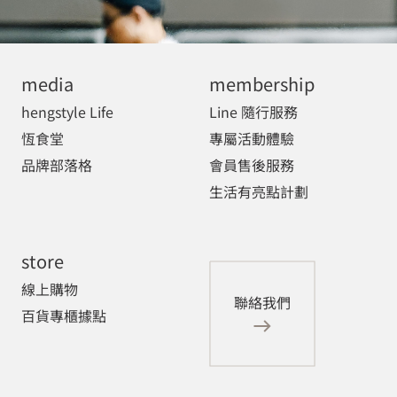
media
membership
hengstyle Life
Line 隨行服務
恆食堂
專屬活動體驗
品牌部落格
會員售後服務
生活有亮點計劃
store
線上購物
聯絡我們
百貨專櫃據點