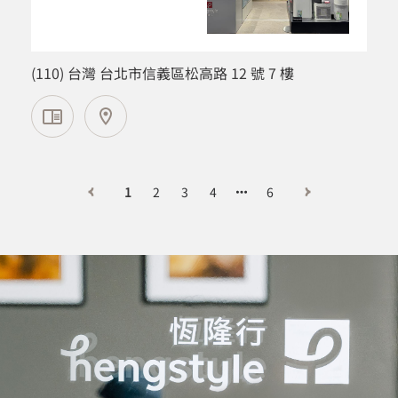
台北市
(110) 台灣 台北市信義區松高路 12 號 7 樓
1
2
3
4
6