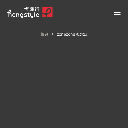
首頁
zonezone 概念店