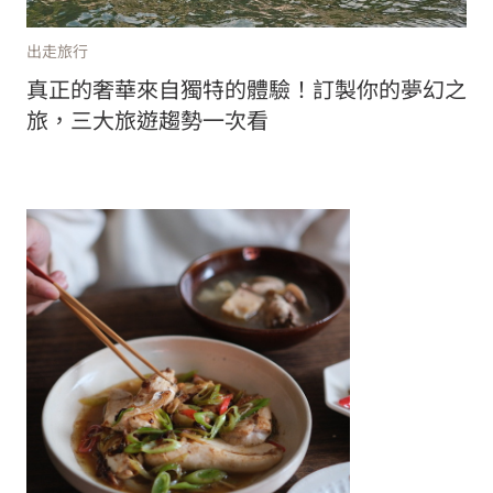
出走旅行
真正的奢華來自獨特的體驗！訂製你的夢幻之
旅，三大旅遊趨勢一次看