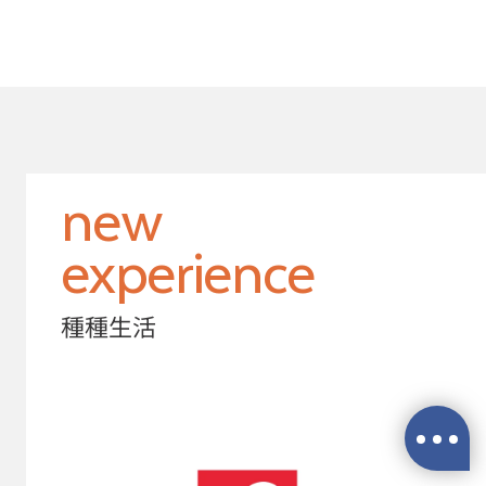
new
experience
種種生活