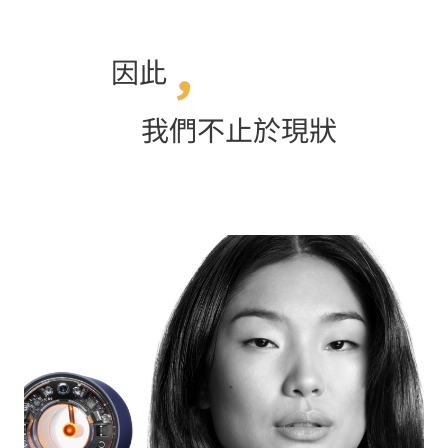
因此
我們不止於現狀