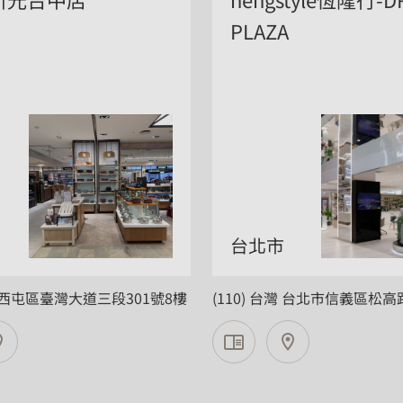
PLAZA
台北市
西屯區臺灣大道三段301號8樓
(110) 台灣 台北市信義區松高