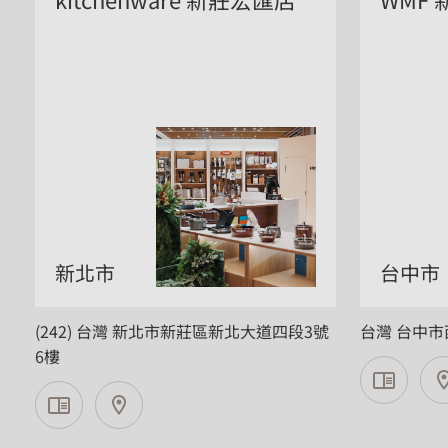
新北市
台中市
(242) 台灣 新北市新莊區新北大道四段3號
台灣 台中市
6樓