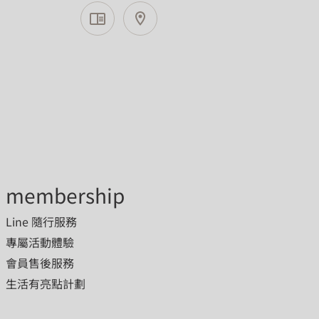
membership
Line 隨行服務
專屬活動體驗
會員售後服務
生活有亮點計劃