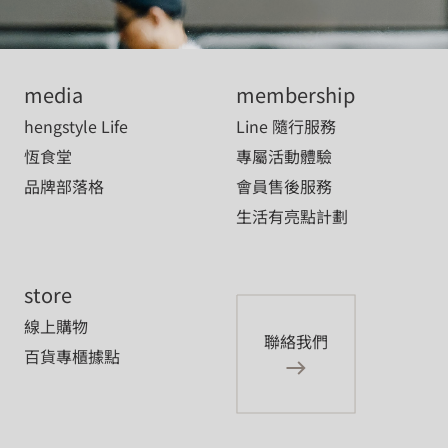
media
membership
hengstyle Life
Line 隨行服務
恆食堂
專屬活動體驗
品牌部落格
會員售後服務
生活有亮點計劃
store
線上購物
聯絡我們
百貨專櫃據點