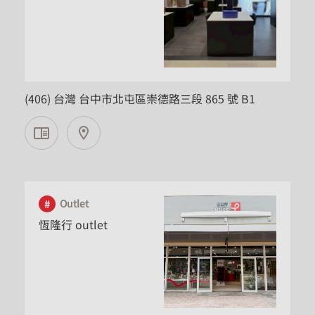
台中市
(406) 台灣 台中市北屯區崇德路三段 865 號 B1
Outlet
恆隆行 outlet
桃園市