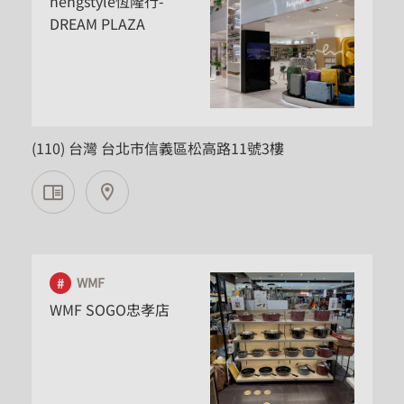
hengstyle恆隆行-
DREAM PLAZA
台北市
(110) 台灣 台北市信義區松高路11號3樓
WMF
WMF SOGO忠孝店