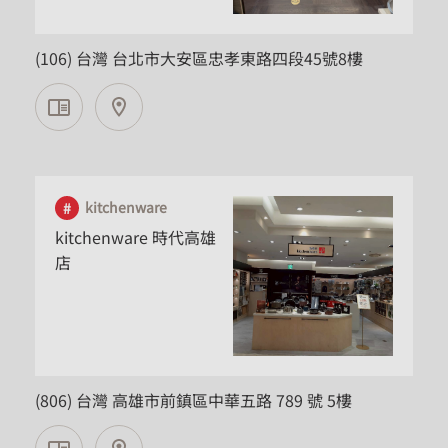
台北市
(106) 台灣 台北市大安區忠孝東路四段45號8樓
kitchenware
kitchenware 時代高雄
店
高雄市
(806) 台灣 高雄市前鎮區中華五路 789 號 5樓