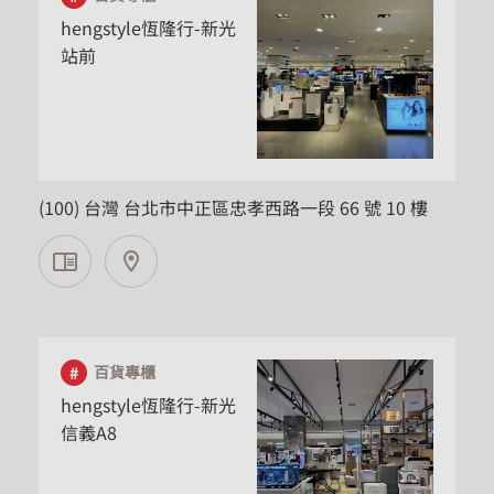
hengstyle恆隆行-新光
站前
台北市
(100) 台灣 台北市中正區忠孝西路一段 66 號 10 樓
百貨專櫃
hengstyle恆隆行-新光
信義A8