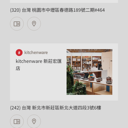
(320) 台灣 桃園市中壢區春德路189號二期#464
kitchenware
kitchenware 新莊宏匯
店
新北市
(242) 台灣 新北市新莊區新北大道四段3號6樓