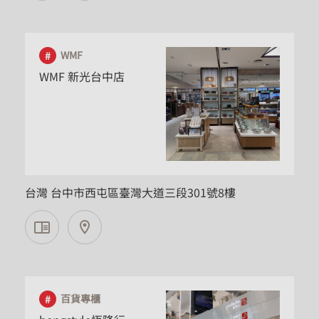
WMF
WMF 新光台中店
台中市
台灣 台中市西屯區臺灣大道三段301號8樓
百貨專櫃