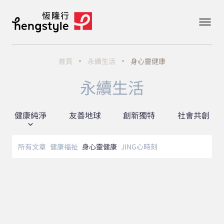
首頁
永續生活
身心靈健康
永續生活
健康純淨
友善地球
創新獨特
社會共創
所有文章
健康福祉
身心靈健康
JING心時刻