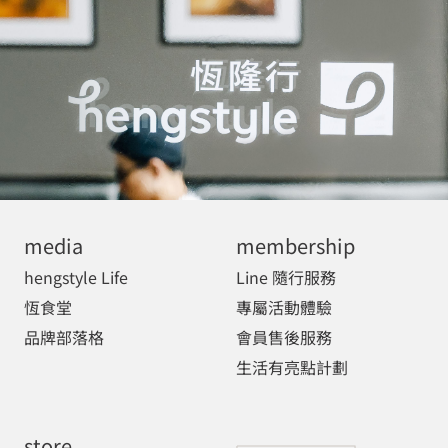
media
membership
hengstyle Life
Line 隨行服務
恆食堂
專屬活動體驗
品牌部落格
會員售後服務
生活有亮點計劃
store