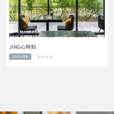
JING心時刻
JING心時刻
2024-08-22