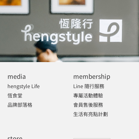
media
membership
hengstyle Life
Line 隨行服務
恆食堂
專屬活動體驗
品牌部落格
會員售後服務
生活有亮點計劃
store