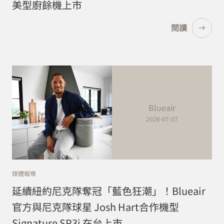
美型廚餘機上市
閱讀
Blueair
2026-07-07
媒體報導
延續紐約尼克隊奪冠「藍色狂潮」！Blueair
官方與尼克隊球星 Josh Hart合作機型
Signature SP3i 在台上市