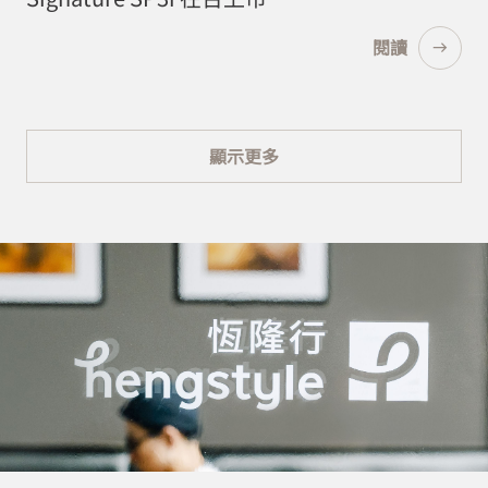
閱讀
顯示更多