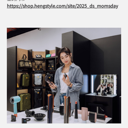
https://shop.hengstyle.com/site/2025_ds_momsday