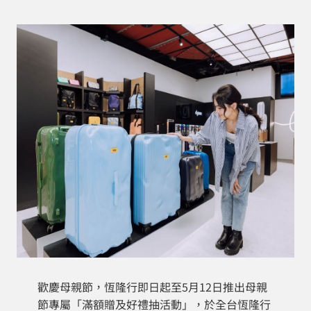
歡慶母親節，恆隆行即日起至5月12日推出母親
節專屬「滿額贈及好禮抽活動」，於全台恆隆行