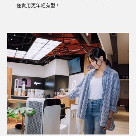
僅實用更年輕有型！