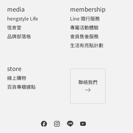
media
membership
hengstyle Life
Line 隨行服務
恆食堂
專屬活動體驗
品牌部落格
會員售後服務
生活有亮點計劃
store
線上購物
聯絡我們
百貨專櫃據點