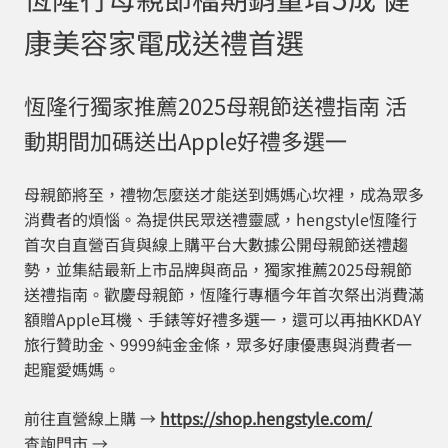
康美容家電成送禮首選
恆隆行獨家推薦2025母親節送禮指南 活
動期間加碼送出Apple好禮多選一
母親節將至，禮物怎麼送才能送到媽媽心坎裡，成為眾多
消費者的煩惱。為提供民眾送禮靈感，hengstyle恆隆行
首次自直營百貨與線上購平台大數據公開母親節送禮趨
勢，並集結最新上市品牌與商品，獨家推薦2025母親節
送禮指南。歡慶母親節，恆隆行專櫃今年首次祭出消費滿
額贈Apple耳機、手錶等好禮多選一，還可以再抽KKDAY
旅行贊助金、9999純金金條，眾多好康優惠與消費者一
起寵愛媽媽。
前往直營線上購 →
https://shop.hengstyle.com/
查詢門市 →