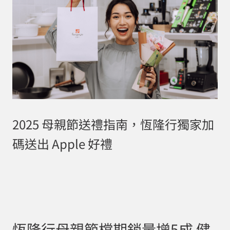
2025 母親節送禮指南，恆隆行獨家加
碼送出 Apple 好禮
恆隆行母親節檔期銷量增5成 健