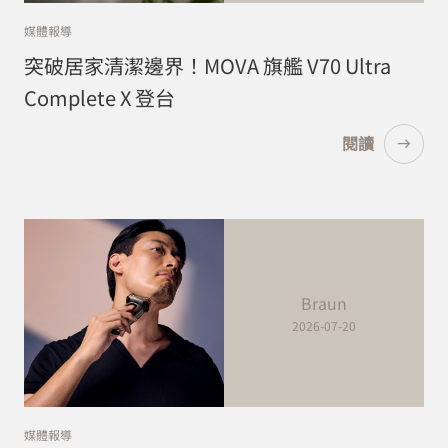
媒體報導
突破居家清潔邊界！MOVA 旗艦 V70 Ultra
Complete X 登台
閱讀
Braun
2026-07-20
媒體報導