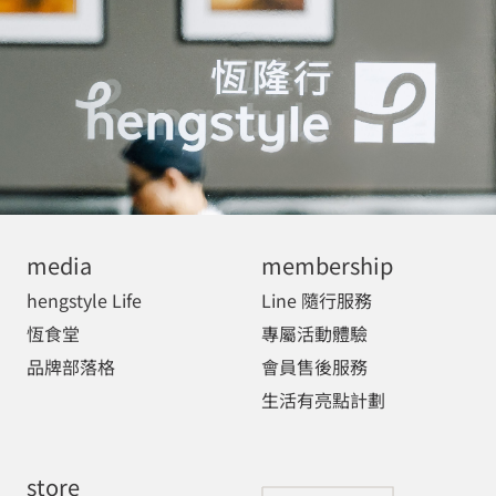
media
membership
hengstyle Life
Line 隨行服務
恆食堂
專屬活動體驗
品牌部落格
會員售後服務
生活有亮點計劃
store