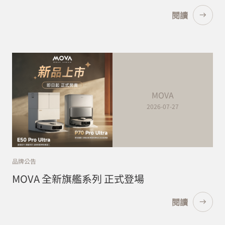
閱讀
MOVA
2026-07-27
品牌公告
MOVA 全新旗艦系列 正式登場
閱讀