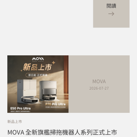
閱讀
MOVA
2026-07-27
新品上市
MOVA 全新旗艦掃拖機器人系列正式上市