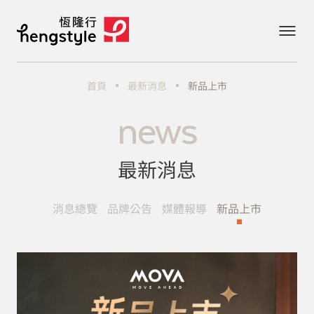
最新消息
首頁
新品上市
news
最新消息
消息總覽
品牌公告
媒體報導
新品上市