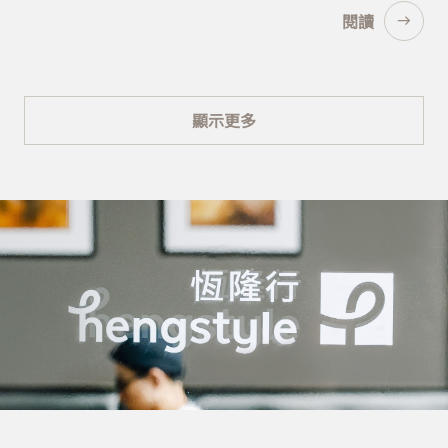
閱讀
顯示更多