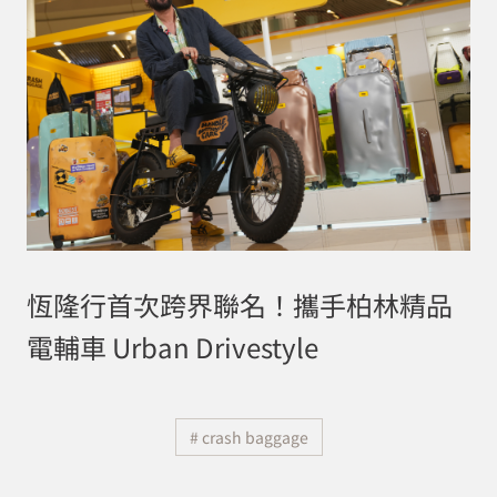
恆隆行首次跨界聯名！攜手柏林精品
電輔車 Urban Drivestyle
# crash baggage