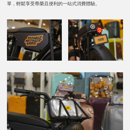
單，輕鬆享受尊榮且便利的一站式消費體驗。