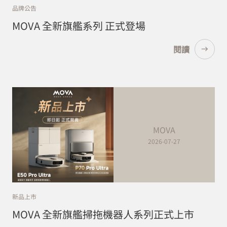
品牌公告
MOVA 全新旗艦系列 正式登場
閱讀
MOVA
2026-07-27
新品上市
MOVA 全新旗艦掃拖機器人系列正式上市