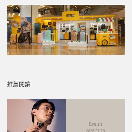
推薦閱讀
Braun
2026-07-20