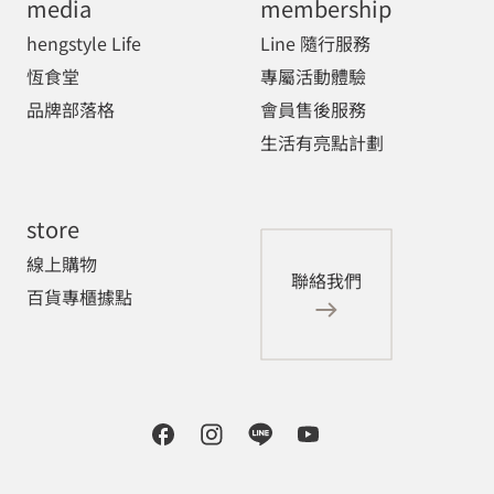
media
membership
hengstyle Life
Line 隨行服務
恆食堂
專屬活動體驗
品牌部落格
會員售後服務
生活有亮點計劃
store
線上購物
聯絡我們
百貨專櫃據點