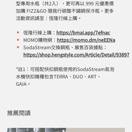
型專用水瓶（共2入），更可再以 999 元優惠價
加購 FIZZ&GO 隨我行碳酸不鏽鋼保冷瓶。更多
活動資訊請至：恆隆行線上購。
恆隆行線上購：
https://bmai.app/7efnac
MOMO購物網：
https://momo.dm/neEENa
SodaStream交換鋼瓶、展售百貨據點：
https://shop.hengstyle.com/Article/Detail/93897
*註1：可搭配快扣鋼瓶使用的SodaStream氣泡
水機快扣機種包含TERRA、DUO、ART、
GAIA。
推薦閱讀