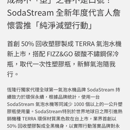
SodaStream 全新年度代言人詹
懷雲推「純淨減塑行動」
首創 50% 回收塑膠製成 TERRA 氣泡水機
新上市，搭配 FIZZ&GO 碳酸不鏽鋼保冷
瓶，取代一次性塑膠瓶，新鮮氣泡隨我
行。
恆隆行獨家代理全球第一氣泡水機品牌 SodaStream 持
續致力於環保永續，根據品牌統計，使用一台
SodaStream 氣泡水機等同減少 1000 個以上的一公升塑
膠瓶使用量。SodaStream特別於世界地球日之際引進熱
銷機種 TERRA 環保材質黑色款在台上市，業界首創以
50% 回收塑膠製成全黑機身，以實際行動落實品牌對永