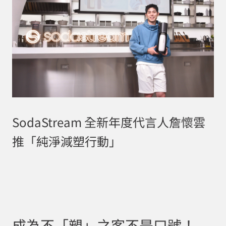
SodaStream 全新年度代言人詹懷雲
推「純淨減塑行動」
成為不「塑」之客不是口號！