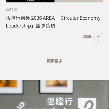
品牌公告
恆隆行榮獲 2026 AREA 「Circular Economy
Leadership」國際獎項
閱讀
顯示更多