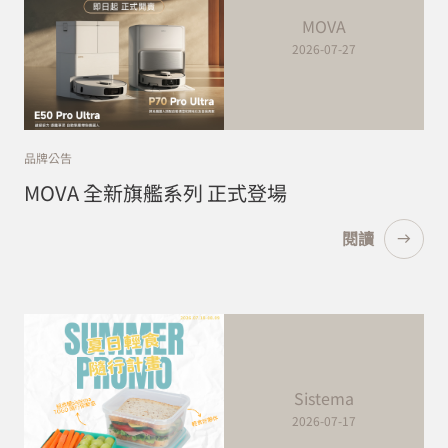
MOVA
2026-07-27
品牌公告
MOVA 全新旗艦系列 正式登場
閱讀
Sistema
2026-07-17