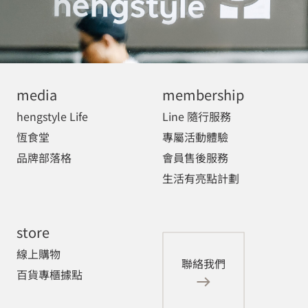
media
membership
hengstyle Life
Line 隨行服務
恆食堂
專屬活動體驗
品牌部落格
會員售後服務
生活有亮點計劃
store
線上購物
聯絡我們
百貨專櫃據點