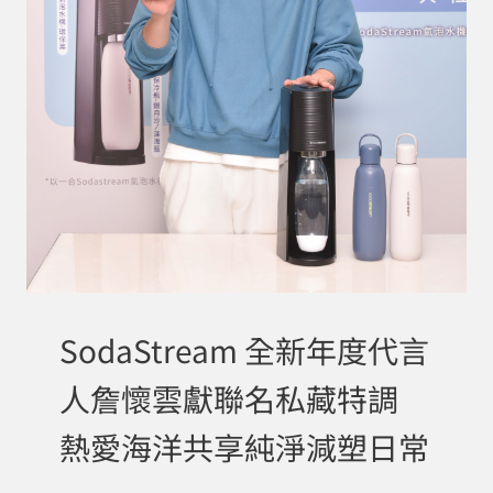
SodaStream 全新年度代言
人詹懷雲獻聯名私藏特調
熱愛海洋共享純淨減塑日常