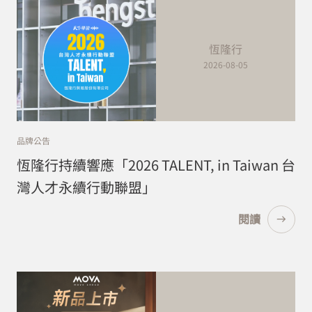
恆隆行
2026-08-05
品牌公告
恆隆行持續響應「2026 TALENT, in Taiwan 台
灣人才永續行動聯盟」
閱讀