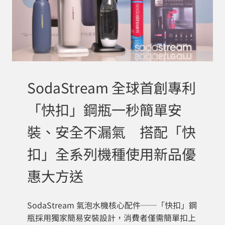
SodaStream 全球首創專利
「快扣」鋼瓶一秒簡單安
裝、安全不漏氣 搭配「快
扣」全系列機種使用新品優
惠大方送
SodaStream 氣泡水機核心配件──「快扣」鋼
瓶採用獨家簡易安裝設計，消費者僅需簡單扣上