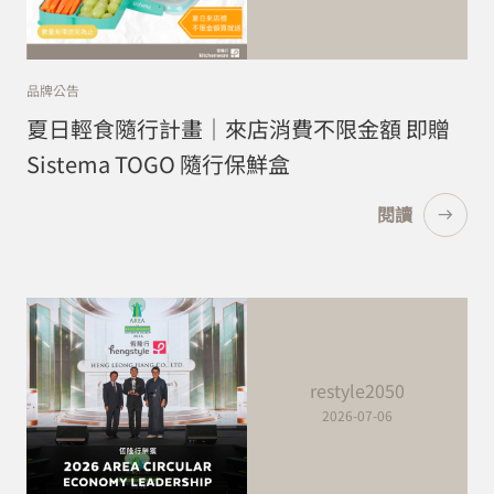
品牌公告
夏日輕食隨行計畫｜來店消費不限金額 即贈
Sistema TOGO 隨行保鮮盒
閱讀
restyle2050
2026-07-06