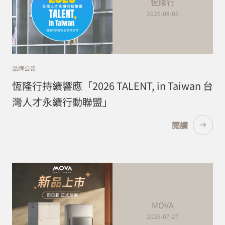
恆隆行
2026-08-05
品牌公告
恆隆行持續響應「2026 TALENT, in Taiwan 台
灣人才永續行動聯盟」
閱讀
MOVA
2026-07-27