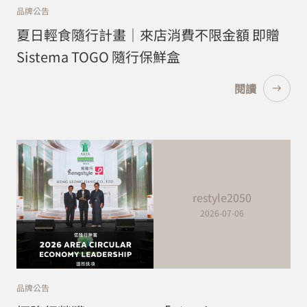
品牌公告
夏日輕食隨行計畫｜來店消費不限金額 即贈
Sistema TOGO 隨行保鮮盒
閱讀
restyle2050
2026-07-06
品牌公告