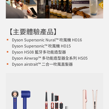
【主要體驗產品】
Dyson Supersonic Nural™ 吹風機 HD16
Dyson Supersonic™ 吹風機 HD15
Dyson HS08 藍牙多功能造型器
Dyson Airwrap™ 多功能造型器全系列 HS05
Dyson airstrait™ 二合一吹風直髮器