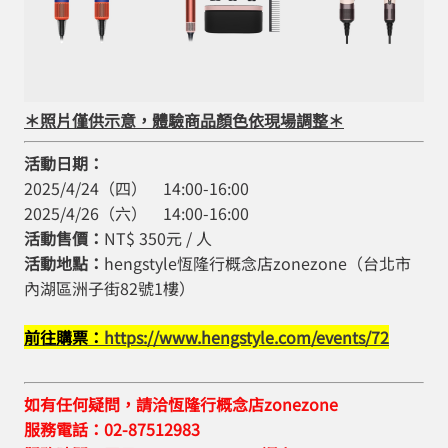
＊照片僅供示意，體驗商品顏色依現場調整＊
活動日期：
2025/4/24（四） 14:00-16:00
2025/4/26（六） 14:00-16:00
活動售價：
NT$ 350元 / 人
活動地點：
hengstyle恆隆行概念店zonezone（台北市
內湖區洲子街82號1樓）
前往購票：
https://www.hengstyle.com/events/72
如有任何疑問，請洽恆隆行概念店zonezone
服務電話：02-87512983