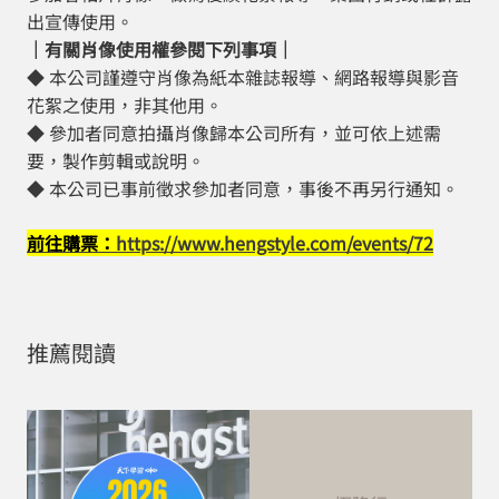
出宣傳使用。
｜有關肖像使用權參閱下列事項｜
◆ 本公司謹遵守肖像為紙本雜誌報導、網路報導與影音
花絮之使用，非其他用。
◆ 參加者同意拍攝肖像歸本公司所有，並可依上述需
要，製作剪輯或說明。
◆ 本公司已事前徵求參加者同意，事後不再另行通知。
前往購票：
https://www.hengstyle.com/events/72
推薦閱讀