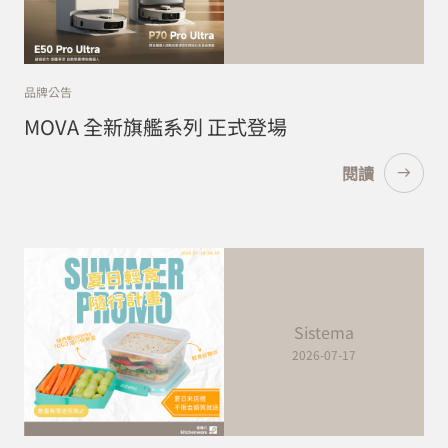
品牌公告
MOVA 全新旗艦系列 正式登場
閱讀
Sistema
2026-07-17