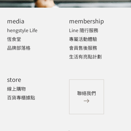
media
membership
hengstyle Life
Line 隨行服務
恆食堂
專屬活動體驗
品牌部落格
會員售後服務
生活有亮點計劃
store
線上購物
聯絡我們
百貨專櫃據點