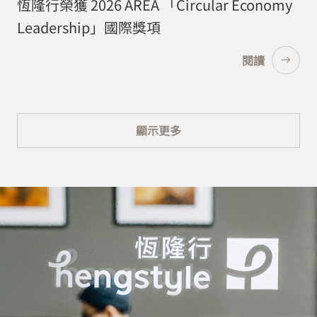
恆隆行榮獲 2026 AREA 「Circular Economy
Leadership」國際獎項
閱讀
顯示更多