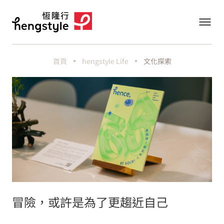
首頁
hengstyle Life
文化探索
冒險，或許是為了更趨近自己