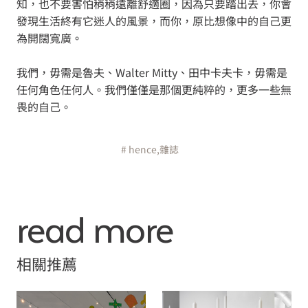
知，也不要害怕稍稍遠離舒適圈，因為只要踏出去，你會
發現生活終有它迷人的風景，而你，原比想像中的自己更
為開闊寬廣。
我們，毋需是魯夫、Walter Mitty、田中卡夫卡，毋需是
任何角色任何人。我們僅僅是那個更純粹的，更多一些無
畏的自己。
# hence,雜誌
read more
相關推薦