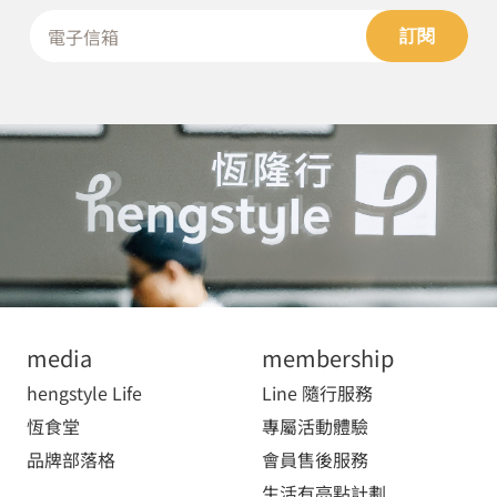
訂閱
media
membership
hengstyle Life
Line 隨行服務
恆食堂
專屬活動體驗
品牌部落格
會員售後服務
生活有亮點計劃