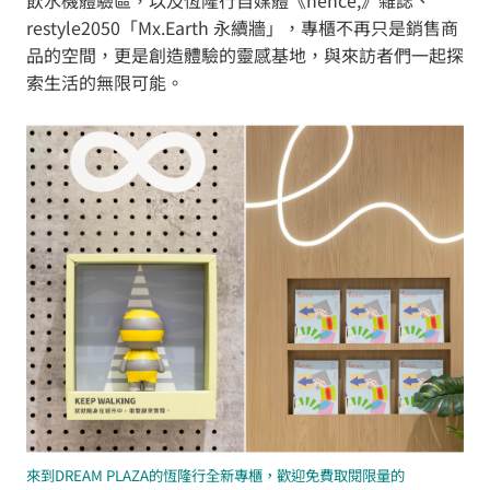
restyle2050「Mx.Earth 永續牆」，專櫃不再只是銷售商
品的空間，更是創造體驗的靈感基地，與來訪者們一起探
索生活的無限可能。
來到DREAM PLAZA的恆隆行全新專櫃，歡迎免費取閱限量的