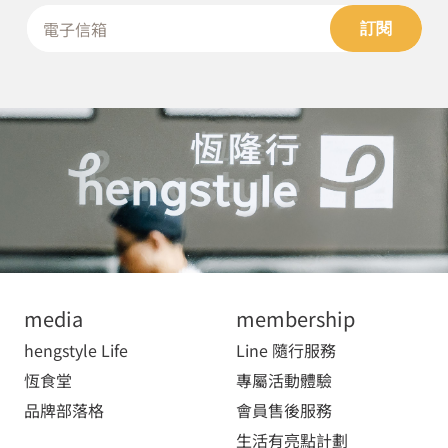
訂閱
media
membership
hengstyle Life
Line 隨行服務
恆食堂
專屬活動體驗
品牌部落格
會員售後服務
生活有亮點計劃