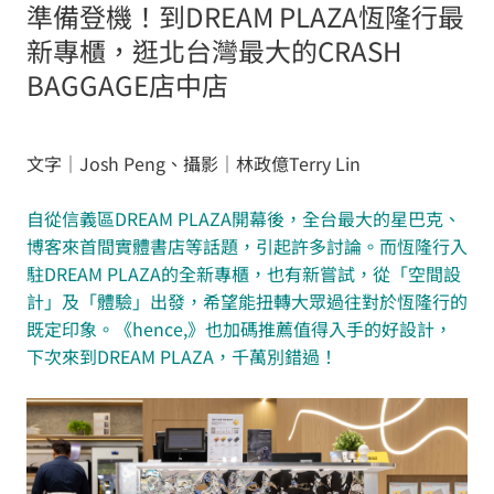
準備登機！到DREAM PLAZA恆隆行最
新專櫃，逛北台灣最大的CRASH
BAGGAGE店中店
文字｜Josh Peng、攝影｜林政億Terry Lin
自從信義區DREAM PLAZA開幕後，全台最大的星巴克、
博客來首間實體書店等話題，引起許多討論。而恆隆行入
駐DREAM PLAZA的全新專櫃，也有新嘗試，從「空間設
計」及「體驗」出發，希望能扭轉大眾過往對於恆隆行的
既定印象。《hence,》也加碼推薦值得入手的好設計，
下次來到DREAM PLAZA，千萬別錯過！