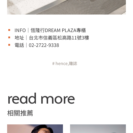
INFO｜恆隆行DREAM PLAZA專櫃
地址｜台北市信義區松高路11號3樓
電話｜02-2722-9338
# hence,雜誌
read more
相關推薦