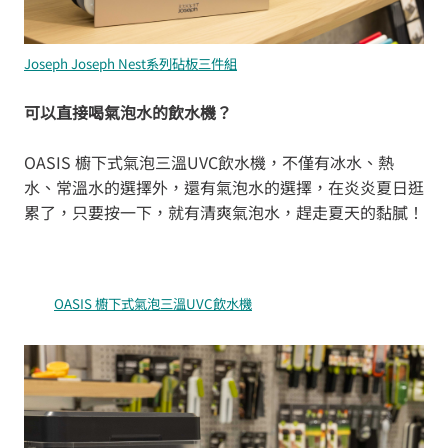
Joseph Joseph Nest系列砧板三件組
可以直接喝氣泡水的飲水機？
OASIS 櫥下式氣泡三溫UVC飲水機，不僅有冰水、熱
水、常溫水的選擇外，還有氣泡水的選擇，在炎炎夏日逛
累了，只要按一下，就有清爽氣泡水，趕走夏天的黏膩！
OASIS 櫥下式氣泡三溫UVC飲水機