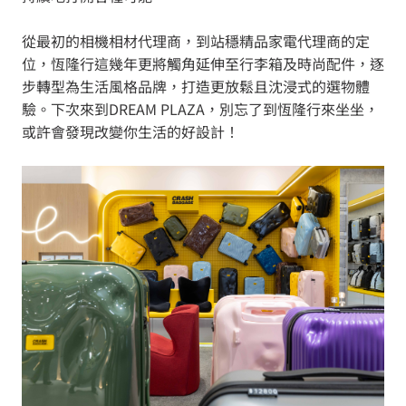
從最初的相機相材代理商，到站穩精品家電代理商的定
位，恆隆行這幾年更將觸角延伸至行李箱及時尚配件，逐
步轉型為生活風格品牌，打造更放鬆且沈浸式的選物體
驗。下次來到DREAM PLAZA，別忘了到恆隆行來坐坐，
或許會發現改變你生活的好設計！