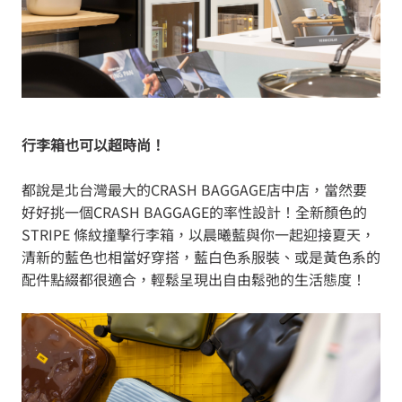
行李箱也可以超時尚！
都說是北台灣最大的CRASH BAGGAGE店中店，當然要
好好挑一個CRASH BAGGAGE的率性設計！全新顏色的
STRIPE 條紋撞擊行李箱，以晨曦藍與你一起迎接夏天，
清新的藍色也相當好穿搭，藍白色系服裝、或是黃色系的
配件點綴都很適合，輕鬆呈現出自由鬆弛的生活態度！