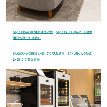
Style Chair DC健康護脊沙發
、
Style Dr. CHAIR Plus 健康
護脊沙發（和式款）
SAKURA WORKS LX63 -2℃ 雙溫酒櫃
、
SAKURA WORKS
LX95 -2℃ 雙溫酒櫃