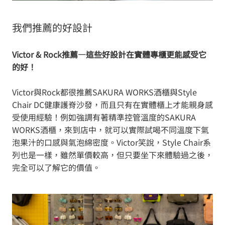
我們推薦的好設計
Victor & Rock推薦—這些好設計在實體專櫃更能感受它
的好！
Victor與Rock都很推薦SAKURA WORKS酒櫃與Style
Chair DC健康護脊沙發，而且只有在實體櫃上才能親身感
受使用經驗！例如強調有著精準控管溫度的SAKURA
WORKS酒櫃，來到店中，就可以實際試喝不同溫度下氣
泡果汁的口感與氣泡綿密度。Victor笑說，Style Chair系
列也是一樣，雖然單價較高，但只要坐下來體驗過之後，
完全可以了解它的價值。