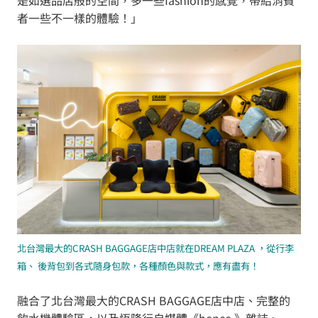
者一些不一樣的體驗！」
北台灣最大的CRASH BAGGAGE店中店就在
DREAM PLAZA ，從行李
箱、
後背包到各式隨身包款，各種顏色與款式，應有盡有！
融合了北台灣最大的CRASH BAGGAGE店中店、完整的
飲水機體驗區，以及恆隆行自媒體《hence,》雜誌、