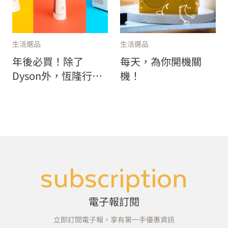
生活選品
生活選品
年後必買！除了
每天，為你開機關
Dyson外，恆隆行還
機！
有哪些你不知道的好
設計？恆隆行專櫃顧
問的私房好物推薦
subscription
電子報訂閱
立即訂閱電子報，享有第一手優惠資訊