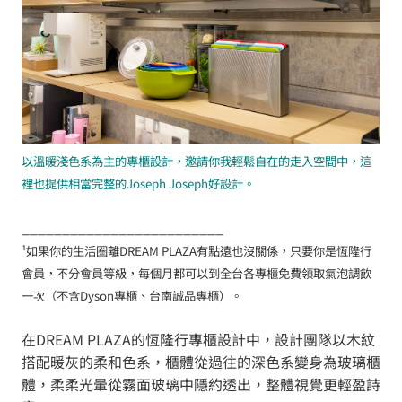
以溫暖淺色系為主的專櫃設計，邀請你我輕鬆自在的走入空間中，這
裡也提供相當完整的Joseph Joseph好設計。
_________________________
¹如果你的生活圈離DREAM PLAZA有點遠也沒關係，只要你是恆隆行
會員，不分會員等級，每個月都可以到全台各專櫃免費領取氣泡調飲
一次（不含Dyson專櫃、台南誠品專櫃）。
在DREAM PLAZA的恆隆行專櫃設計中，設計團隊以木紋
搭配暖灰的柔和色系，櫃體從過往的深色系變身為玻璃櫃
體，柔柔光暈從霧面玻璃中隱約透出，整體視覺更輕盈詩