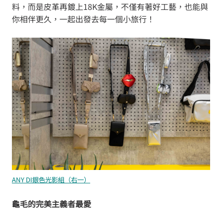
料，而是皮革再鍍上18K金屬，不僅有著好工藝，也能與
你相伴更久，一起出發去每一個小旅行！
ANY DI銀色光影組（右一）
龜毛的完美主義者最愛