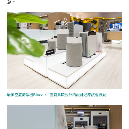
意。
最美空氣清淨機Blueair，喜愛北歐設計的設計迷應該會很愛！