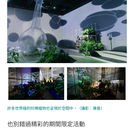
許多世界級的珍稀植物也呈現於空間中。
（攝影｜陳普）
也別錯過精彩的期間限定活動