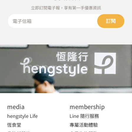
立即訂閱電子報，享有第一手優惠資訊
訂閱
media
membership
hengstyle Life
Line 隨行服務
恆食堂
專屬活動體驗