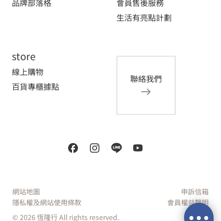
品牌部落格
會員售後服務
生活有亮點計劃
store
線上購物
聯絡我們
百貨專櫃據點
網站地圖
申訴信箱
隱私權及網站使用條款
會員權益聲明
© 2026 恆隆行 All rights reserved.