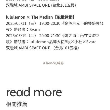
双融域 AMBI SPACE ONE (台北101五樓)
lululemon × The Median【能量律動】
2025/06/11（三） 19:00-20:30《金色月光下的豐盛冥想
夜》帶領者：Svara
2025/06/19（四） 20:00-21:30《聲之海：內在音流之
境》帶領者：lululemon品牌大使Big×小杜×Svara
双融域 AMBI SPACE ONE （台北101五樓）
# hence,雜誌
read more
相關推薦