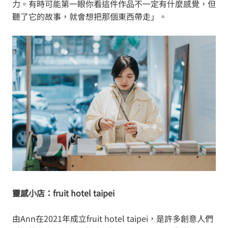
力。有時可能第一眼你看這件作品不一定有什麼感覺，但
聽了它的故事，就會想把那個東西帶走」。
靈感小店：fruit hotel taipei
由Ann在2021年成立fruit hotel taipei，是許多創意人們