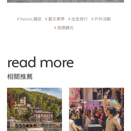
# hence,雜誌
# 藝文美學
# 出走旅行
# 戶外活動
# 旅遊觀光
read more
相關推薦