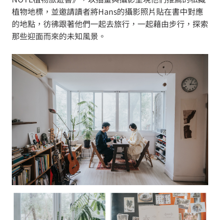
植物地標，並邀請讀者將Hans的攝影照片貼在書中對應
的地點，彷彿跟著他們一起去旅行，一起藉由步行，探索
那些迎面而來的未知風景。