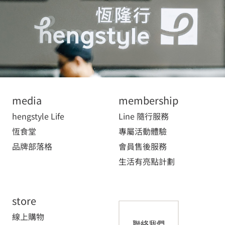
media
membership
hengstyle Life
Line 隨行服務
恆食堂
專屬活動體驗
品牌部落格
會員售後服務
生活有亮點計劃
store
線上購物
聯絡我們