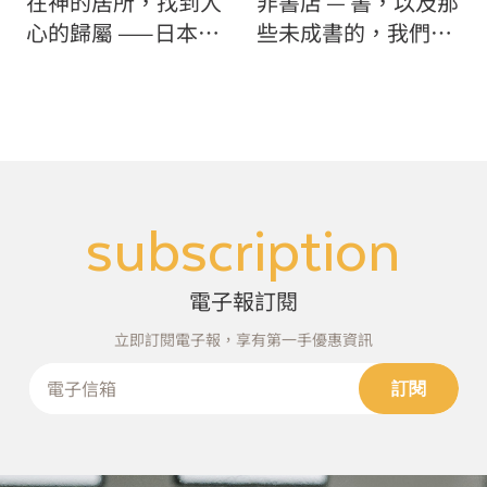
在神的居所，找到人
非書店 — 書，以及那
心的歸屬 ——日本長
些未成書的，我們都
野縣上高地
還在探尋的路上
subscription
電子報訂閱
立即訂閱電子報，享有第一手優惠資訊
訂閱