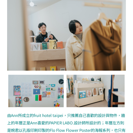
由Ann所成立的fruit hotel taipei，只推薦自己喜歡的設計與物件，牆
上的年曆正是Ann喜愛的PAPIER LABO.設計師所設計的；年曆左方則
是婉君以孔版印刷印製的Flo Flow Flower Poster的海報系列，也只有