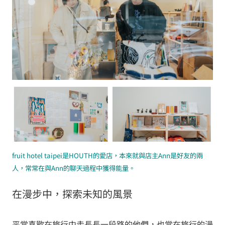
fruit hotel taipei是HOUTH的愛店，本來就與店主Ann是好友的兩
人，常常在與Ann的聊天過程中獲得能量。
在漫步中，探索未知的風景
平常喜歡在旅行中走長長一段路的他們，也常在旅行的漫