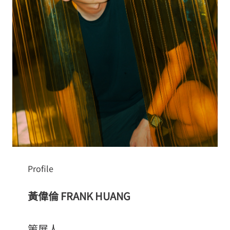
Profile
黃偉倫 FRANK HUANG
策展人