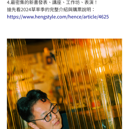
4.最密集的新書發表、講座、工作坊、表演！
搶先看2024草率季的完整介紹與購票說明：
https://www.hengstyle.com/hence/article/4625