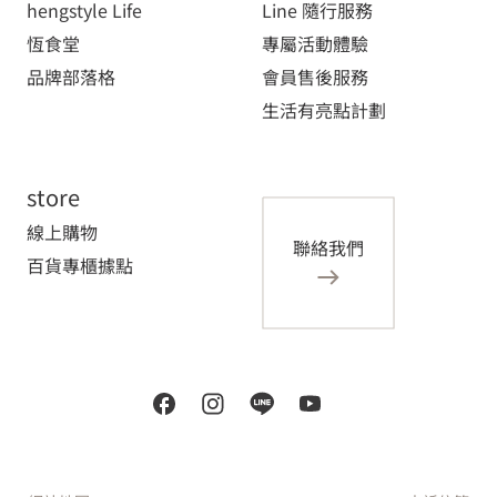
hengstyle Life
Line 隨行服務
恆食堂
專屬活動體驗
品牌部落格
會員售後服務
生活有亮點計劃
store
線上購物
聯絡我們
百貨專櫃據點