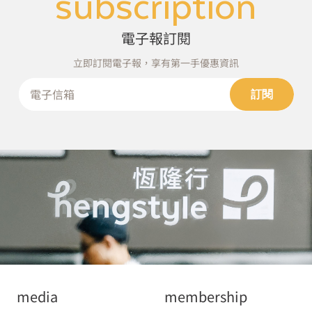
subscription
電子報訂閱
立即訂閱電子報，享有第一手優惠資訊
訂閱
media
membership