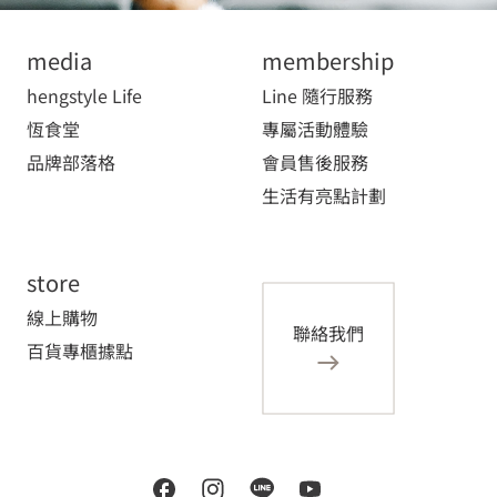
media
membership
hengstyle Life
Line 隨行服務
恆食堂
專屬活動體驗
品牌部落格
會員售後服務
生活有亮點計劃
store
線上購物
聯絡我們
百貨專櫃據點