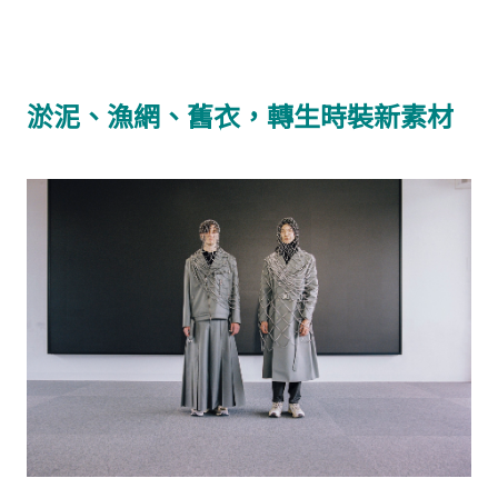
淤泥、漁網、舊衣，轉生時裝新素材