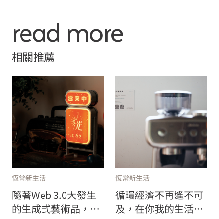
read more
相關推薦
恆常新生活
恆常新生活
隨著Web 3.0大發生
循環經濟不再遙不可
的生成式藝術品，重
及，在你我的生活已