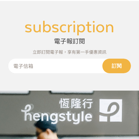
subscription
電子報訂閱
立即訂閱電子報，享有第一手優惠資訊
訂閱