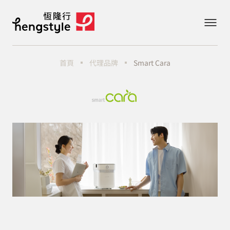
首頁
代理品牌
Smart Cara