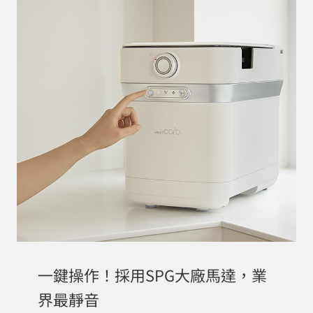
一鍵操作！採用SPG大廠馬達，業
界最靜音