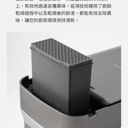
上，有效地過濾各種異味。這項技術確保了廚餘
乾燥過程中以及乾燥後的餘渣，都能有效去除異
味，讓您的廚房環境保持清新。