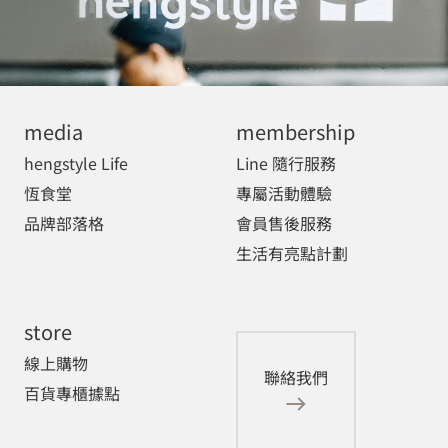
media
membership
hengstyle Life
Line 隨行服務
恆食堂
專屬活動體驗
品牌部落格
會員售後服務
生活有亮點計劃
store
線上購物
聯絡我們
百貨專櫃據點