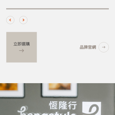
立即選購
品牌官網