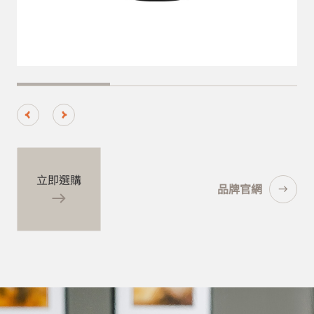
立即選購
立即選購
品牌官網