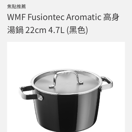
焦點推薦
WMF Fusiontec Aromatic 高身
湯鍋 22cm 4.7L (黑色)