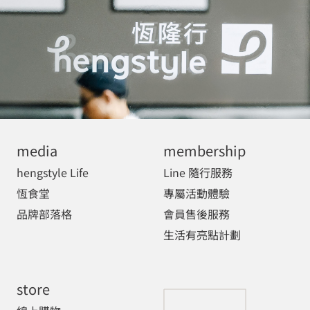
media
membership
hengstyle Life
Line 隨行服務
恆食堂
專屬活動體驗
品牌部落格
會員售後服務
生活有亮點計劃
store