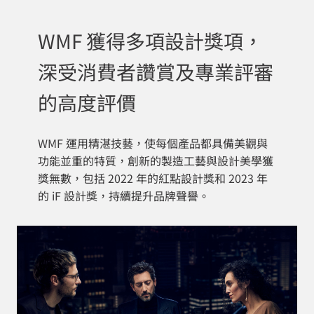
WMF 獲得多項設計獎項，
深受消費者讚賞及專業評審
的高度評價
WMF 運用精湛技藝，使每個產品都具備美觀與
功能並重的特質，創新的製造工藝與設計美學獲
獎無數，包括 2022 年的紅點設計獎和 2023 年
的 iF 設計獎，持續提升品牌聲譽。