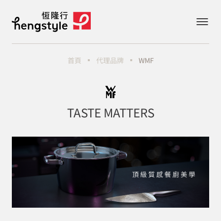
首頁
代理品牌
WMF
TASTE MATTERS