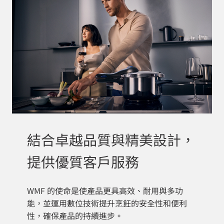
結合卓越品質與精美設計，
提供優質客戶服務
WMF 的使命是使產品更具高效、耐用與多功
能，並運用數位技術提升烹飪的安全性和便利
性，確保產品的持續進步。