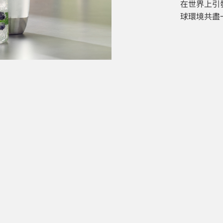
在世界上引
球環境共盡