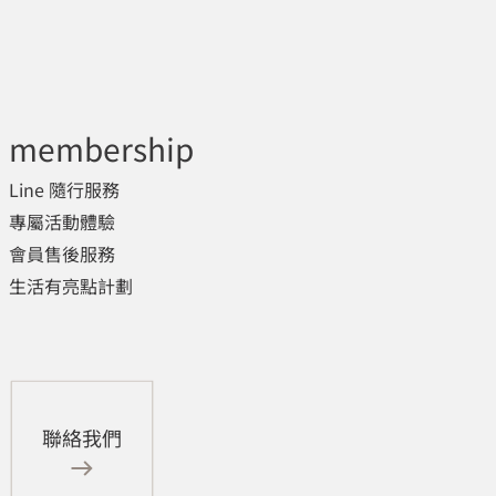
membership
Line 隨行服務
專屬活動體驗
會員售後服務
生活有亮點計劃
聯絡我們