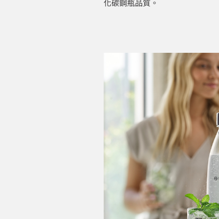
化碳鋼瓶品質。