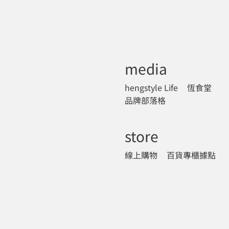
media
hengstyle Life
恆食堂
品牌部落格
store
線上購物
百貨專櫃據點