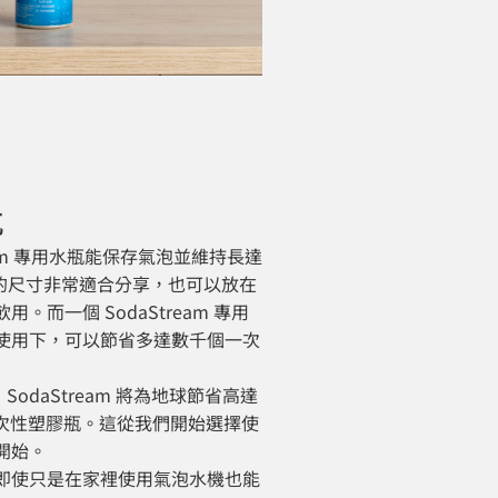
瓶
ream 專用水瓶能保存氣泡並維持長達
們的尺寸非常適合分享，也可以放在
用。而一個 SodaStream 專用
使用下，可以節省多達數千個一次
年，SodaStream 將為地球節省高達
個一次性塑膠瓶。這從我們開始選擇使
開始。
即使只是在家裡使用氣泡水機也能