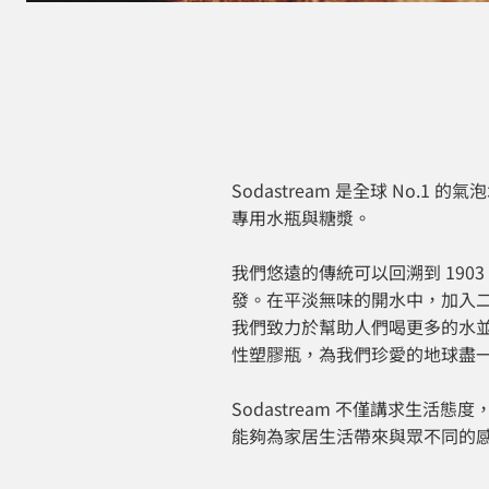
Sodastream 是全球 No.
專用水瓶與糖漿。
我們悠遠的傳統可以回溯到 190
發。在平淡無味的開水中，加入
我們致力於幫助人們喝更多的水並過上
性塑膠瓶，為我們珍愛的地球盡
Sodastream 不僅講求生
能夠為家居生活帶來與眾不同的