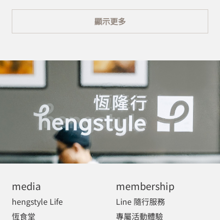
顯示更多
media
membership
hengstyle Life
Line 隨行服務
恆食堂
專屬活動體驗