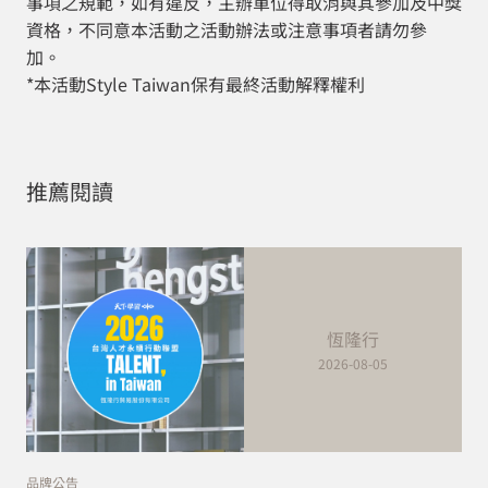
事項之規範，如有違反，主辦單位得取消與其參加及中獎
資格，不同意本活動之活動辦法或注意事項者請勿參
加。
*本活動Style Taiwan保有最終活動解釋權利
推薦閱讀
恆隆行
2026-08-05
品牌公告