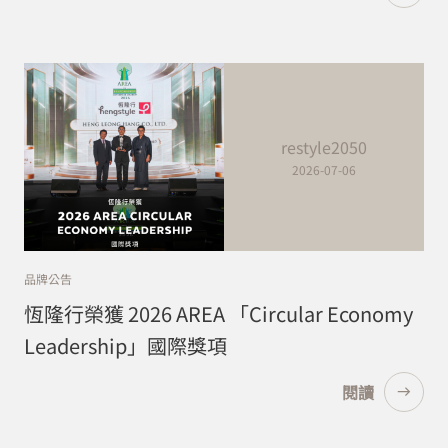
restyle2050
2026-07-06
品牌公告
恆隆行榮獲 2026 AREA 「Circular Economy
Leadership」國際獎項
閱讀