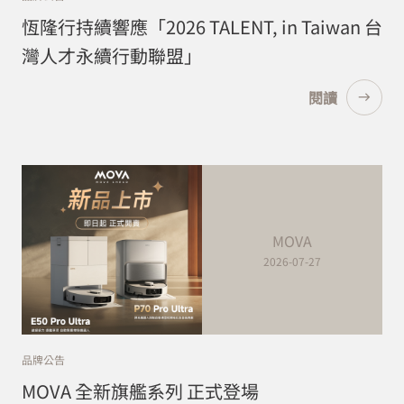
恆隆行持續響應「2026 TALENT, in Taiwan 台
灣人才永續行動聯盟」
閱讀
MOVA
2026-07-27
品牌公告
MOVA 全新旗艦系列 正式登場