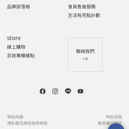
品牌部落格
會員售後服務
生活有亮點計劃
store
線上購物
聯絡我們
百貨專櫃據點
網站地圖
申訴信箱
隱私權及網站使用條款
會員權益聲明