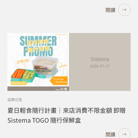
閱讀
Sistema
2026-07-17
品牌公告
夏日輕食隨行計畫｜來店消費不限金額 即贈
Sistema TOGO 隨行保鮮盒
閱讀