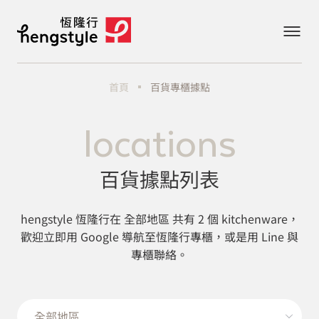
首頁
百貨專櫃據點
locations
百貨據點列表
hengstyle 恆隆行在 全部地區 共有 2 個 kitchenware，
歡迎立即用 Google 導航至恆隆行專櫃，或是用 Line 與
專櫃聯絡。