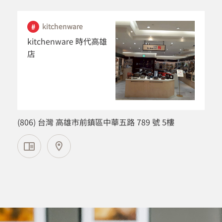
kitchenware
kitchenware 時代高雄
店
高雄市
(806) 台灣 高雄市前鎮區中華五路 789 號 5樓