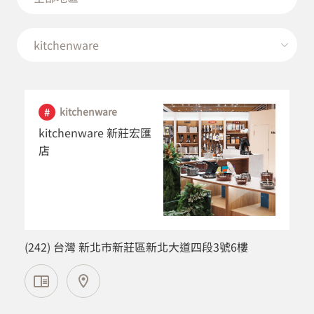
kitchenware
kitchenware 新莊宏匯
店
新北市
(242) 台灣 新北市新莊區新北大道四段3號6樓