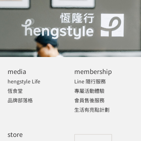
media
membership
hengstyle Life
Line 隨行服務
恆食堂
專屬活動體驗
品牌部落格
會員售後服務
生活有亮點計劃
store